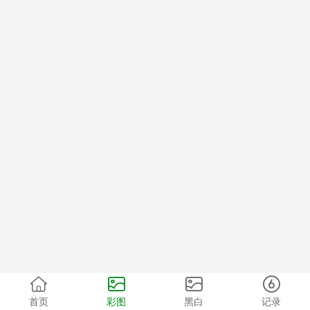
首页
彩图
黑白
记录