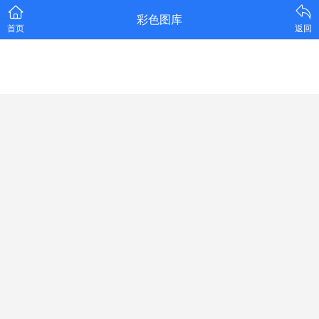
彩色图库
首页
返回