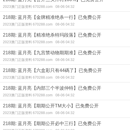
2023澳门正版资料 670288.com
08-06 04:32
218期: 蓝月亮【金牌精准绝杀一行】已免费公开
2023澳门正版资料 670288.com
08-06 04:32
218期: 蓝月亮【精准绝杀特玛段落】已免费公开
2023澳门正版资料 670288.com
08-06 04:32
218期: 蓝月亮【九宫禁动物期期准】已免费公开
2023澳门正版资料 670288.com
08-06 04:32
218期: 蓝月亮【六盒彩只有44碼了】已免费公开
2023澳门正版资料 670288.com
08-06 04:32
218期: 蓝月亮【内部三个半波仲特】已免费公开
2023澳门正版资料 670288.com
08-06 04:32
218期: 蓝月亮【期期公开TM大小】已免费公开
2023澳门正版资料 670288.com
08-06 04:32
218期: 蓝月亮【期期公开必中三行】已免费公开