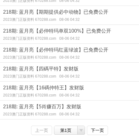
2023澳门正版资料 670288.com
08-06 04:32
218期: 蓝月亮【期期提供必中动物】已免费公开
2023澳门正版资料 670288.com
08-06 04:32
218期: 蓝月亮【必仲特玛单双100%】已免费公开
2023澳门正版资料 670288.com
08-06 04:32
218期: 蓝月亮【必仲特玛红蓝绿波】已免费公开
2023澳门正版资料 670288.com
08-06 04:32
218期: 蓝月亮【四碼平特】发财版
2023澳门正版资料 670288.com
08-06 04:32
218期: 蓝月亮【16碼仲特王】发财版
2023澳门正版资料 670288.com
08-06 04:32
218期: 蓝月亮【5肖赚百万】发财版
2023澳门正版资料 670288.com
08-06 04:32
上一页
第1页
下一页