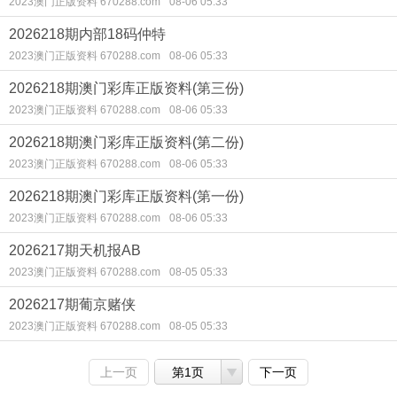
2023澳门正版资料 670288.com
08-06 05:33
2026218期内部18码仲特
2023澳门正版资料 670288.com
08-06 05:33
2026218期澳门彩库正版资料(第三份)
2023澳门正版资料 670288.com
08-06 05:33
2026218期澳门彩库正版资料(第二份)
2023澳门正版资料 670288.com
08-06 05:33
2026218期澳门彩库正版资料(第一份)
2023澳门正版资料 670288.com
08-06 05:33
2026217期天机报AB
2023澳门正版资料 670288.com
08-05 05:33
2026217期葡京赌侠
2023澳门正版资料 670288.com
08-05 05:33
上一页
第1页
下一页