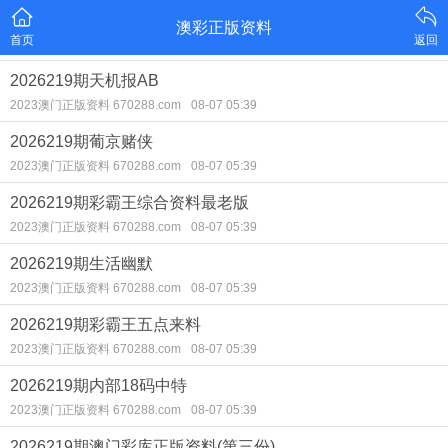
澳彩正版资料
首页
返回
2026219期天机报AB
2023澳门正版资料 670288.com
08-07 05:39
2026219期葡京赌侠
2023澳门正版资料 670288.com
08-07 05:39
2026219期彩霸王综合资料最老版
2023澳门正版资料 670288.com
08-07 05:39
2026219期生活幽默
2023澳门正版资料 670288.com
08-07 05:39
2026219期彩霸王五点来料
2023澳门正版资料 670288.com
08-07 05:39
2026219期内部18码中特
2023澳门正版资料 670288.com
08-07 05:39
2026219期澳门彩库正版资料(第三份)