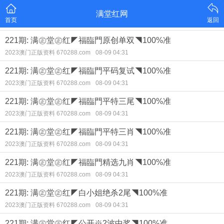
满堂红网
首页
返回
221期: 满㊣堂㊣红◤福臨門原创单双◥100%准
2023澳门正版资料 670288.com
08-09 04:31
221期: 满㊣堂㊣红◤福臨門平码复试◥100%准
2023澳门正版资料 670288.com
08-09 04:31
221期: 满㊣堂㊣红◤福臨門平特三尾◥100%准
2023澳门正版资料 670288.com
08-09 04:31
221期: 满㊣堂㊣红◤福臨門平特三肖◥100%准
2023澳门正版资料 670288.com
08-09 04:31
221期: 满㊣堂㊣红◤福臨門精选九肖◥100%准
2023澳门正版资料 670288.com
08-09 04:31
221期: 满㊣堂㊣红◤白小姐绝杀2尾◥100%准
2023澳门正版资料 670288.com
08-09 04:31
221期: 满㊣堂㊣红◤公开※2波中奖◥100%准